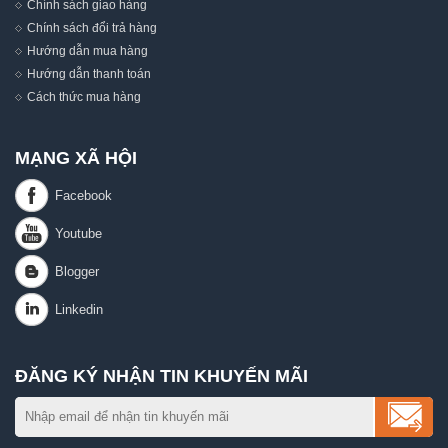
Chính sách giao hàng
Chính sách đổi trả hàng
Hướng dẫn mua hàng
Hướng dẫn thanh toán
Cách thức mua hàng
MẠNG XÃ HỘI
ĐĂNG KÝ NHẬN TIN KHUYẾN MÃI