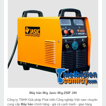
Máy hàn Mig Jasic Mig-250F J44
Công ty TNHH Giải pháp Phát triển Công nghiệp Việt nam chuyên
cung cấp
Máy hàn
chính hãng - giá cả cạnh tranh - giao hàng