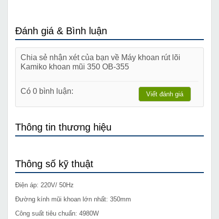
Đánh giá & Bình luận
Chia sẻ nhận xét của bạn về Máy khoan rút lõi
Kamiko khoan mũi 350 OB-355
Có 0 bình luận:
Viết đánh giá
Thông tin thương hiệu
Thông số kỹ thuật
Điện áp: 220V/ 50Hz
Đường kính mũi khoan lớn nhất: 350mm
Công suất tiêu chuẩn: 4980W