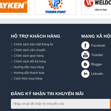
HỖ TRỢ KHÁCH HÀNG
MẠNG XÃ HỘ
Chính sách bảo mật thông tin
Chính sách vận chuyển
Chính sách giao hàng
Chính sách đổi trả hàng
Hướng dẫn mua hàng
,
Hướng dẫn thanh toán
Cách thức mua hàng
ĐĂNG KÝ NHẬN TIN KHUYẾN MÃI