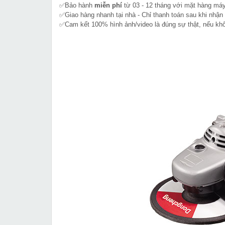
✅Bảo hành
miễn phí
từ 03 - 12 tháng với mặt hàng máy
✅Giao hàng nhanh tại nhà - Chỉ thanh toán sau khi nhận
✅Cam kết 100% hình ảnh/video là đúng sự thật, nếu k