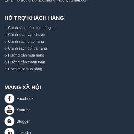
Email hỗ trợ:
giaiphapcongnghiepvn@gmail.com
HỖ TRỢ KHÁCH HÀNG
Chính sách bảo mật thông tin
Chính sách vận chuyển
Chính sách giao hàng
Chính sách đổi trả hàng
Hướng dẫn mua hàng
Hướng dẫn thanh toán
Cách thức mua hàng
MẠNG XÃ HỘI