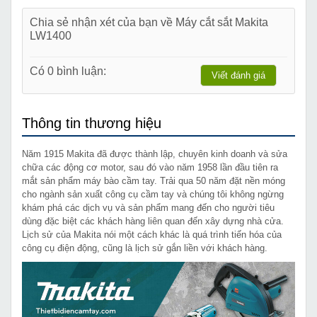
Chia sẻ nhận xét của bạn về Máy cắt sắt Makita
LW1400
Có 0 bình luận:
Viết đánh giá
Thông tin thương hiệu
Năm 1915 Makita đã được thành lập, chuyên kinh doanh và sửa
chữa các động cơ motor, sau đó vào năm 1958 lần đầu tiên ra
mắt sản phẩm máy bào cầm tay. Trải qua 50 năm đặt nền móng
cho ngành sản xuất công cụ cầm tay và chúng tôi không ngừng
khám phá các dịch vụ và sản phẩm mang đến cho người tiêu
dùng đặc biệt các khách hàng liên quan đến xây dựng nhà cửa.
Lịch sử của Makita nói một cách khác là quá trình tiến hóa của
công cụ điện động, cũng là lịch sử gắn liền với khách hàng.