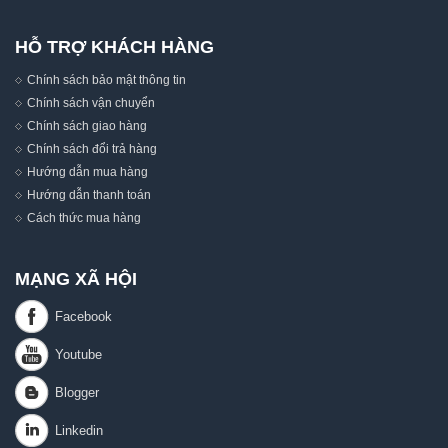
HỖ TRỢ KHÁCH HÀNG
Chính sách bảo mật thông tin
Chính sách vận chuyển
Chính sách giao hàng
Chính sách đổi trả hàng
Hướng dẫn mua hàng
Hướng dẫn thanh toán
Cách thức mua hàng
MẠNG XÃ HỘI