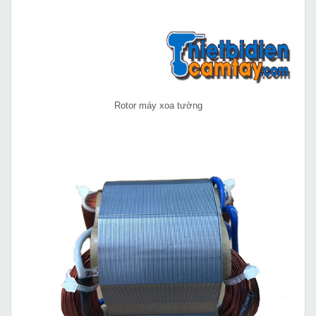
Rotor máy xoa tường