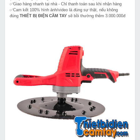
✅Giao hàng nhanh tại nhà - Chỉ thanh toán sau khi nhận hàng
✅Cam kết 100% hình ảnh/video là đúng sự thật, nếu không
đúng
THIẾT BỊ ĐIỆN CẦM TAY
sẽ bồi thường thêm 3.000.000đ