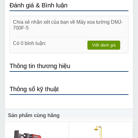
Đánh giá & Bình luận
Chia sẻ nhận xét của bạn về Máy xoa tường DMJ-
700F-5
Có 0 bình luận:
Viết đánh giá
Thông tin thương hiệu
Thông số kỹ thuật
Sản phẩm cùng hãng