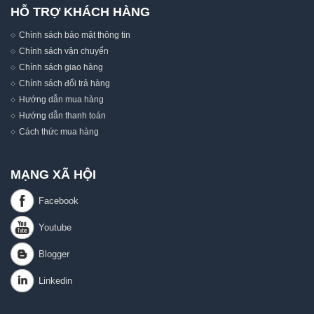
HỖ TRỢ KHÁCH HÀNG
Chính sách bảo mật thông tin
Chính sách vận chuyển
Chính sách giao hàng
Chính sách đổi trả hàng
Hướng dẫn mua hàng
Hướng dẫn thanh toán
Cách thức mua hàng
MẠNG XÃ HỘI