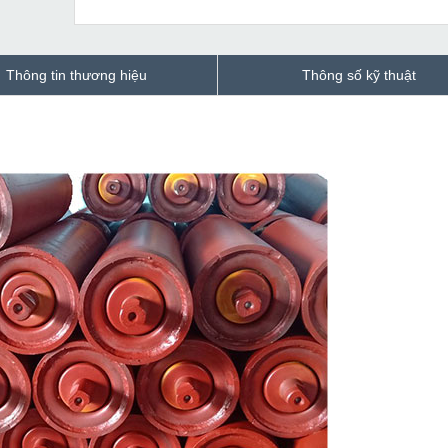
Thông tin thương hiệu
Thông số kỹ thuật