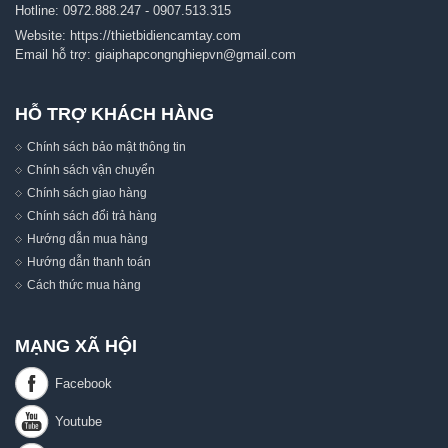
Hotline:
0972.888.247
-
0907.513.315
Website:
https://thietbidiencamtay.com
Email hỗ trợ:
giaiphapcongnghiepvn@gmail.com
HỖ TRỢ KHÁCH HÀNG
Chính sách bảo mật thông tin
Chính sách vận chuyển
Chính sách giao hàng
Chính sách đổi trả hàng
Hướng dẫn mua hàng
Hướng dẫn thanh toán
Cách thức mua hàng
MẠNG XÃ HỘI