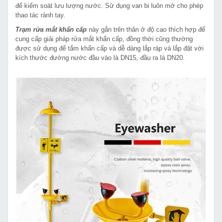
để kiểm soát lưu lượng nước. Sử dụng van bi luôn mở cho phép
thao tác rảnh tay.
Trạm rửa mắt khẩn cấp
này gắn trên thân ở độ cao thích hợp để
cung cấp giải pháp rửa mắt khẩn cấp, đồng thời cũng thường
được sử dụng để tắm khẩn cấp và dễ dàng lắp ráp và lắp đặt với
kích thước đường nước đầu vào là DN15, đầu ra là DN20.