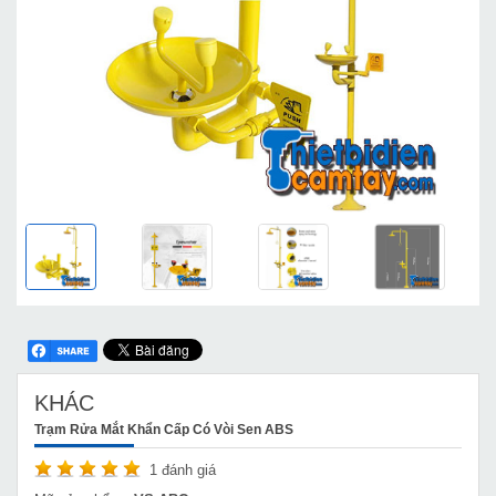
KHÁC
Trạm Rửa Mắt Khẩn Cấp Có Vòi Sen ABS
1
đánh giá