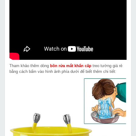
Tham khảo thêm dòng
bồn rửa mắt khẩn cấp
treo tường giá rẻ
bằng cách bấm vào hình ảnh phía dưới để biết thêm chi tiết: