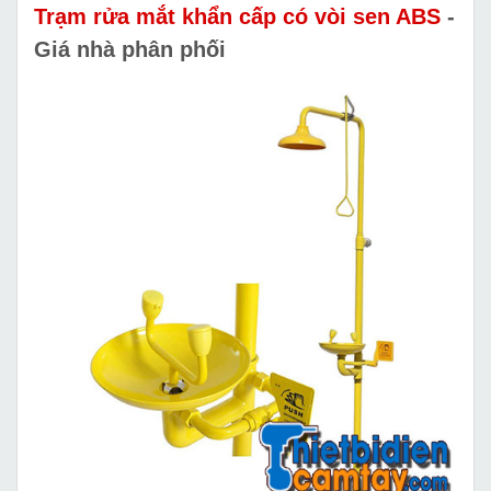
Trạm rửa mắt khẩn cấp có vòi sen ABS
-
Giá nhà phân phối