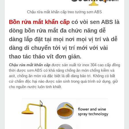
Chậu rửa mắt khẩn cấp treo tường sơn ABS
Bồn rửa mắt khẩn cấp
có vòi sen ABS là
dòng bồn rửa mắt đa chức năng dễ
dàng lắp đặt tại mọi nơi mọi vị trí và dễ
dàng di chuyển tới vị trí mới với vài
thao tác tháo vít đơn giản.
Chậu rửa mắt khẩn cấp
được sản xuất từ inox 304 cao cấp đồng
thời được sơn ABS có khả năng chống ăn mòn chống kiềm và
axit, chống ăn mòn và đặc biệt là dễ dàng bảo trì. Không có bất
cứ chấm độc hại nào được sản sinh trong quá trình sử dụng, giữ
cho nguồn nước luôn tinh khiết.