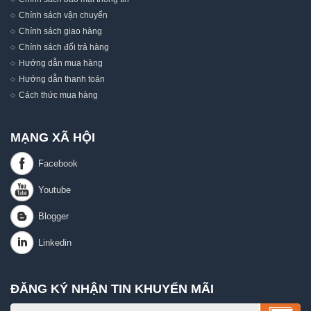
Chính sách vận chuyển
Chính sách giao hàng
Chính sách đổi trả hàng
Hướng dẫn mua hàng
Hướng dẫn thanh toán
Cách thức mua hàng
MẠNG XÃ HỘI
ĐĂNG KÝ NHẬN TIN KHUYẾN MÃI