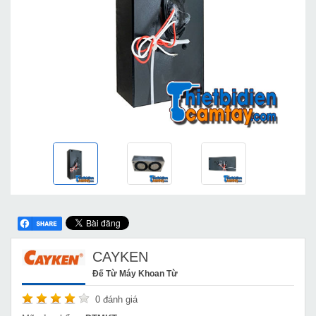
CAYKEN
Đế Từ Máy Khoan Từ
0
đánh giá