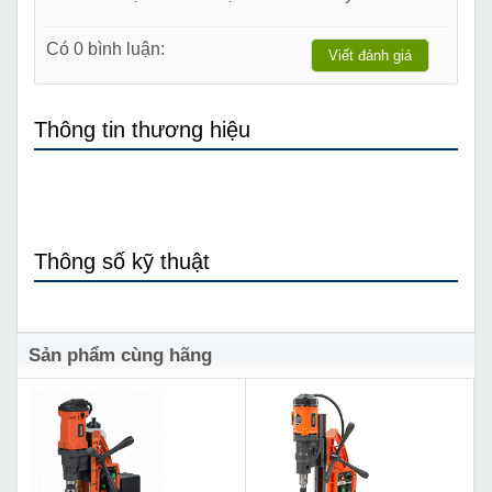
Có 0 bình luận:
Viết đánh giá
Thông tin thương hiệu
Thông số kỹ thuật
Sản phẩm cùng hãng