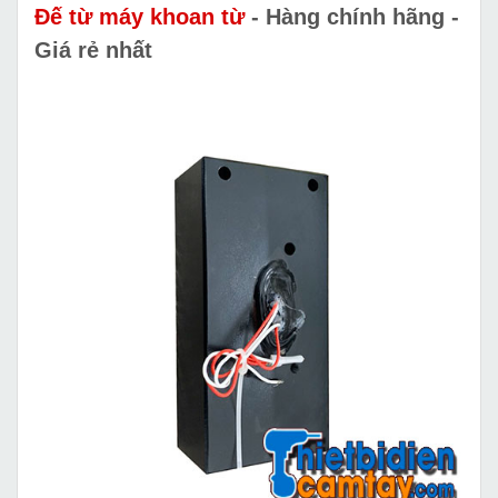
Đế từ máy khoan từ
- Hàng chính hãng -
Giá rẻ nhất