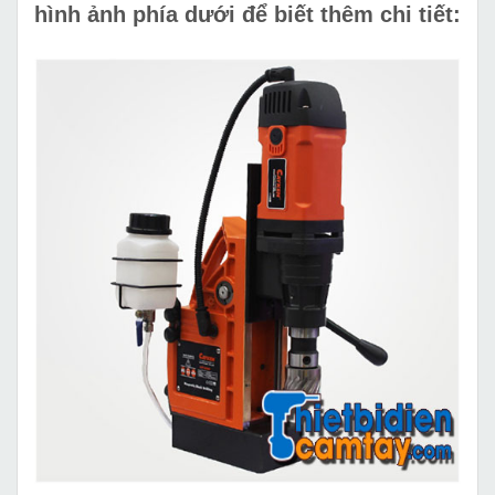
hình ảnh phía dưới để biết thêm chi tiết: