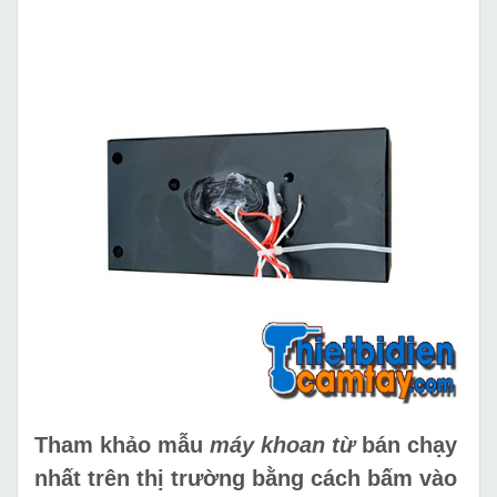
Tham khảo mẫu
máy khoan từ
bán chạy
nhất trên thị trường bằng cách bấm vào