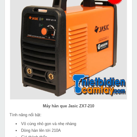
Máy hàn que Jasic ZX7-210
Tính năng nổi bật:
Vô cùng nhỏ gọn và nhẹ nhàng
Dòng hàn lên tới 210A