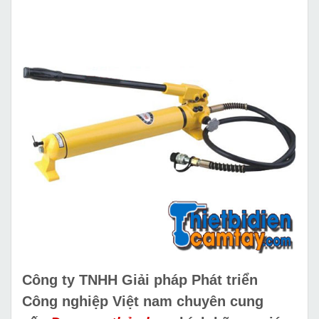
Công ty TNHH Giải pháp Phát triển
Công nghiệp Việt nam chuyên cung