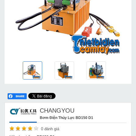
CHANGYOU
Bơm Điện Thủy Lực BD150 D1
0
đánh giá