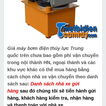
Giá máy bơm điện thủy lực Trung
quốc
trên chưa bao gồm phí vận chuyển
trong nội thành HN, ngoại thành và các
khu vực khác có thể mua hàng bằng
cách chọn nhà xe vận chuyển theo danh
sách sau:
Danh sách nhà xe gửi
hàng
sau đó chúng tôi sẽ tiến hành gửi
hàng, khách hàng kiểm tra, nhận hàng
và thanh toán với nhà xe
.