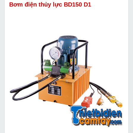
Bơm điện thủy lực BD150 D1