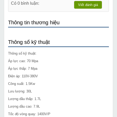
Có 0 bình luận:
Viết đánh giá
Thông tin thương hiệu
Thông số kỹ thuật
Thông số kỹ thuật:
Áp lực cao: 70 Mpa
Áp lực thấp: 7 Mpa
Điện áp: 110V-380V
Công suất: 1.5Kw
Lưu lượng: 30L
Lượng dầu thấp: 1.7L
Lượng dầu cao: 7.9L
Tốc độ vòng quay: 1400V/P