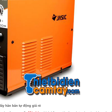
áy hàn bán tự động giá rẻ