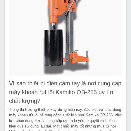
Vì sao thiết bị điện cầm tay là nơi cung cấp
máy khoan rút lõi Kamiko OB-255 uy tín
chất lượng?
Trong thị trường thiết bị xây dựng hiện nay, đặc biệt với các dòng
máy khoan rút lõi bê tông công suất lớn như Kamiko OB-255, việc
lựa chọn đúng đơn vị cung cấp uy tín là yếu tố quyết định đến
hiệu quả sử dụng lâu dài. Một chiếc máy tốt nhưng mua từ nơi