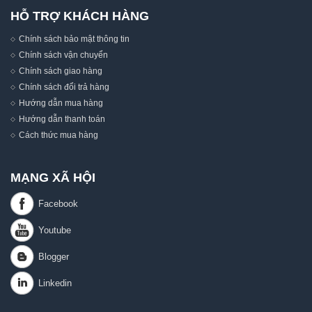
HỖ TRỢ KHÁCH HÀNG
Chính sách bảo mật thông tin
Chính sách vận chuyển
Chính sách giao hàng
Chính sách đổi trả hàng
Hướng dẫn mua hàng
Hướng dẫn thanh toán
Cách thức mua hàng
MẠNG XÃ HỘI