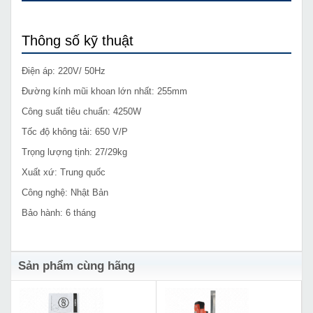
Thông số kỹ thuật
Điện áp: 220V/ 50Hz
Đường kính mũi khoan lớn nhất: 255mm
Công suất tiêu chuẩn: 4250W
Tốc độ không tải: 650 V/P
Trọng lượng tịnh: 27/29kg
Xuất xứ: Trung quốc
Công nghệ: Nhật Bản
Bảo hành: 6 tháng
Sản phẩm cùng hãng