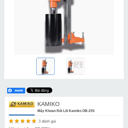
KAMIKO
Máy Khoan Rút Lõi Kamiko OB-255
3
đánh giá