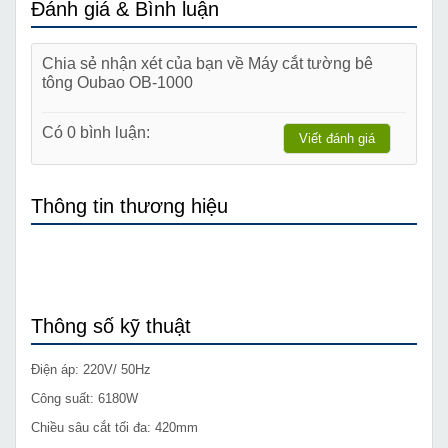
Đánh giá & Bình luận
Chia sẻ nhận xét của bạn về Máy cắt tường bê
tông Oubao OB-1000
Có 0 bình luận:
Viết đánh giá
Thông tin thương hiệu
Thông số kỹ thuật
Điện áp: 220V/ 50Hz
Công suất: 6180W
Chiều sâu cắt tối đa: 420mm