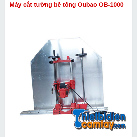
Máy cắt tường bê tông Oubao OB-1000