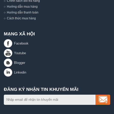
Chính sách đổi trả hàng
Hướng dẫn mua hàng
Hướng dẫn thanh toán
Cách thức mua hàng
MẠNG XÃ HỘI
ĐĂNG KÝ NHẬN TIN KHUYẾN MÃI