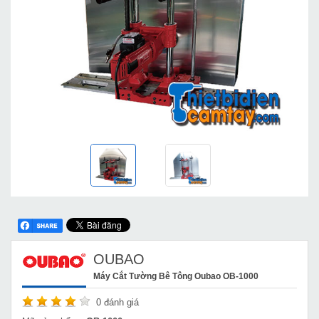
OUBAO
Máy Cắt Tường Bê Tông Oubao OB-1000
0
đánh giá