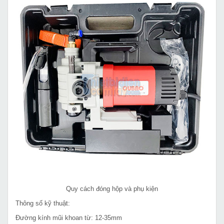
Quy cách đóng hộp và phụ kiện
Thông số kỹ thuật:
Đường kính mũi khoan từ: 12-35mm