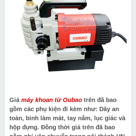
Giá
máy khoan từ Oubao
trên đã bao
gồm các phụ kiện đi kèm như: Dây an
toàn, bình làm mát, tay nắm, lục giác và
hộp đựng. Đồng thời giá trên đã bao