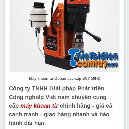
Máy khoan từ Oubao cao cấp SCY-50HD
Công ty TNHH Giải pháp Phát triển
Công nghiệp Việt nam chuyên cung
cấp
máy khoan từ
chính hãng - giá cả
cạnh tranh - giao hàng nhanh và bảo
hành dài hạn.