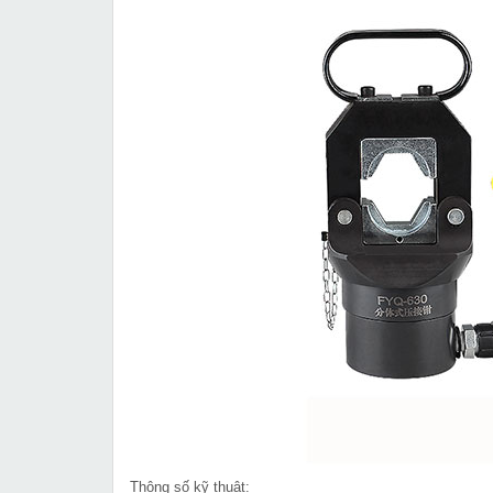
Thông số kỹ thuật: