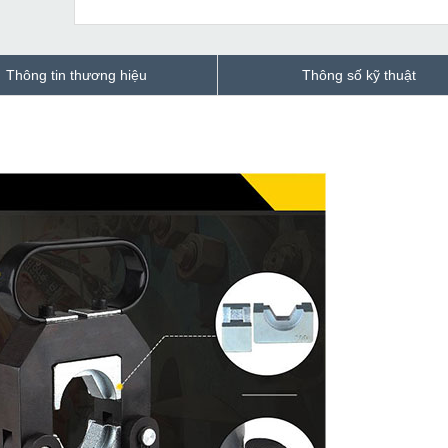
Thông tin thương hiệu
Thông số kỹ thuật