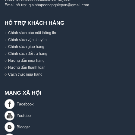
Email hỗ trợ:
giaiphapcongnghiepvn@gmail.com
HỖ TRỢ KHÁCH HÀNG
Chính sách bảo mật thông tin
Chính sách vận chuyển
Chính sách giao hàng
Chính sách đổi trả hàng
Hướng dẫn mua hàng
Hướng dẫn thanh toán
Cách thức mua hàng
MẠNG XÃ HỘI