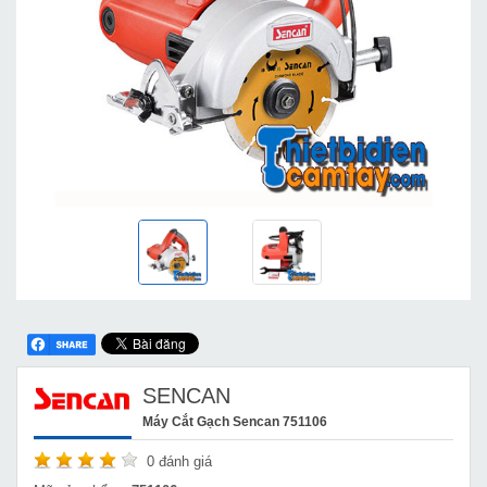
SENCAN
Máy Cắt Gạch Sencan 751106
0
đánh giá