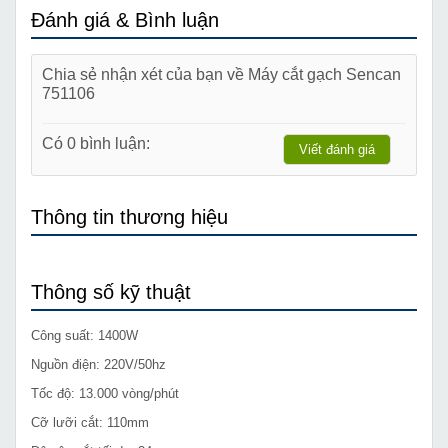
Đánh giá & Bình luận
Chia sẻ nhận xét của bạn về Máy cắt gạch Sencan
751106
Có 0 bình luận:
Viết đánh giá
Thông tin thương hiệu
Thông số kỹ thuật
Công suất: 1400W
Nguồn điện: 220V/50hz
Tốc độ: 13.000 vòng/phút
Cỡ lưỡi cắt: 110mm