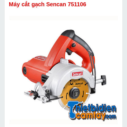
Máy cắt gạch Sencan 751106