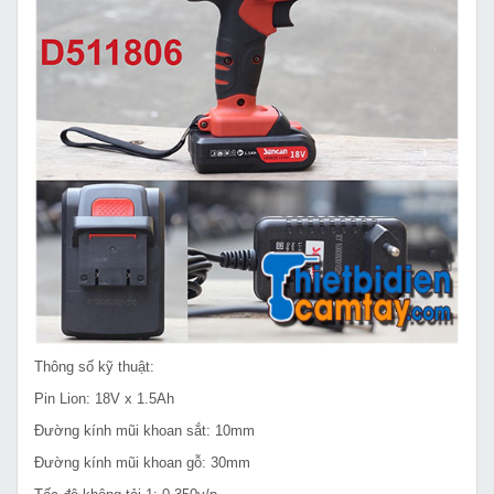
Thông số kỹ thuật:
Pin Lion: 18V x 1.5Ah
Đường kính mũi khoan sắt: 10mm
Đường kính mũi khoan gỗ: 30mm