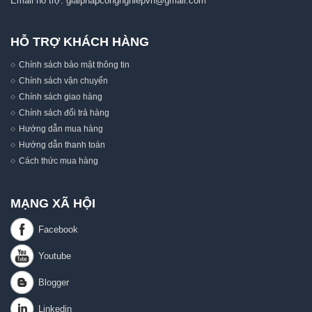
Email hỗ trợ:
giaiphapcongnghiepvn@gmail.com
HỖ TRỢ KHÁCH HÀNG
Chính sách bảo mật thông tin
Chính sách vận chuyển
Chính sách giao hàng
Chính sách đổi trả hàng
Hướng dẫn mua hàng
Hướng dẫn thanh toán
Cách thức mua hàng
MẠNG XÃ HỘI