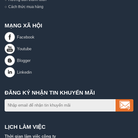
Cách thức mua hàng
MẠNG XÃ HỘI
ĐĂNG KÝ NHẬN TIN KHUYẾN MÃI
LỊCH LÀM VIỆC
Thời gian làm việc công ty