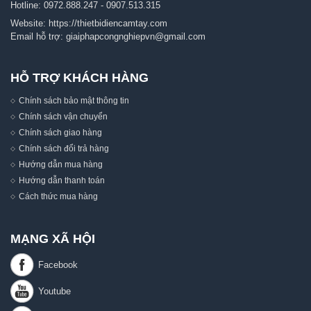
Hotline:
0972.888.247
-
0907.513.315
Website:
https://thietbidiencamtay.com
Email hỗ trợ:
giaiphapcongnghiepvn@gmail.com
HỖ TRỢ KHÁCH HÀNG
Chính sách bảo mật thông tin
Chính sách vận chuyển
Chính sách giao hàng
Chính sách đổi trả hàng
Hướng dẫn mua hàng
Hướng dẫn thanh toán
Cách thức mua hàng
MẠNG XÃ HỘI