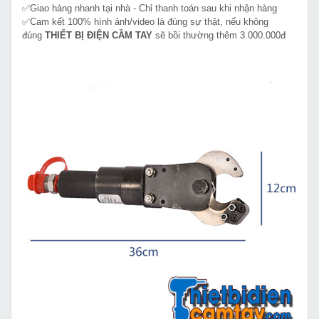
✅Giao hàng nhanh tại nhà - Chỉ thanh toán sau khi nhận hàng
✅Cam kết 100% hình ảnh/video là đúng sự thật, nếu không
đúng
THIẾT BỊ ĐIỆN CẦM TAY
sẽ bồi thường thêm 3.000.000đ