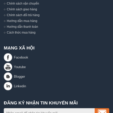
Chính sách vận chuyển
Chính sách giao hàng
Chính sách đổi trả hàng
Hướng dẫn mua hàng
Hướng dẫn thanh toán
Cách thức mua hàng
MẠNG XÃ HỘI
ĐĂNG KÝ NHẬN TIN KHUYẾN MÃI