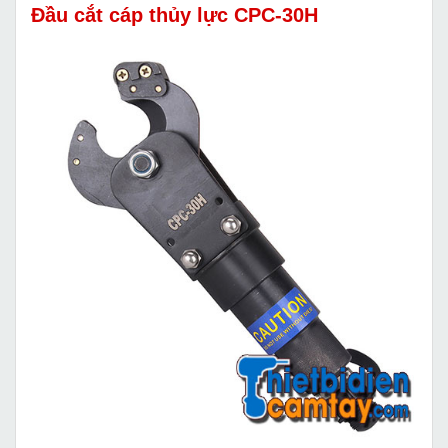
Đầu cắt cáp thủy lực CPC-30H