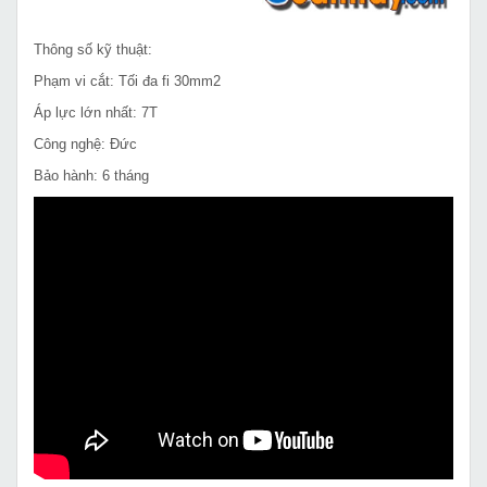
Thông số kỹ thuật:
Phạm vi cắt: Tối đa fi 30mm2
Áp lực lớn nhất: 7T
Công nghệ: Đức
Bảo hành: 6 tháng