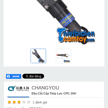
CHANGYOU
Đầu Cắt Cáp Thủy Lực CPC-30H
1
đánh giá