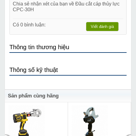
Chia sẻ nhận xét của bạn về Đầu cắt cáp thủy lực
CPC-30H
Có 0 bình luận:
Viết đánh giá
Thông tin thương hiệu
Thông số kỹ thuật
Sản phẩm cùng hãng