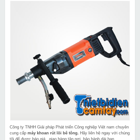
Công ty TNHH Giải pháp Phát triển Công nghiệp Việt nam chuyên
cung cấp
máy khoan rút lõi bê tông.
Hãy liên hệ ngay với chúng
tôi để được báo giá , giao hàng tận nơi, bảo hành dài hạn.