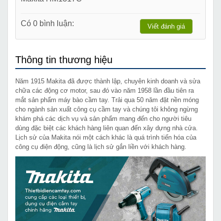
Có 0 bình luận:
Viết đánh giá
Thông tin thương hiệu
Năm 1915 Makita đã được thành lập, chuyên kinh doanh và sửa
chữa các động cơ motor, sau đó vào năm 1958 lần đầu tiên ra
mắt sản phẩm máy bào cầm tay. Trải qua 50 năm đặt nền móng
cho ngành sản xuất công cụ cầm tay và chúng tôi không ngừng
khám phá các dịch vụ và sản phẩm mang đến cho người tiêu
dùng đặc biệt các khách hàng liên quan đến xây dựng nhà cửa.
Lịch sử của Makita nói một cách khác là quá trình tiến hóa của
công cụ điện động, cũng là lịch sử gắn liền với khách hàng.