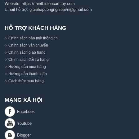
Website:
https://thietbidiencamtay.com
Email hỗ trợ:
giaiphapcongnghiepvn@gmail.com
HỖ TRỢ KHÁCH HÀNG
Chính sách bảo mật thông tin
Chính sách vận chuyển
Chính sách giao hàng
Chính sách đổi trả hàng
Hướng dẫn mua hàng
Hướng dẫn thanh toán
Cách thức mua hàng
MẠNG XÃ HỘI