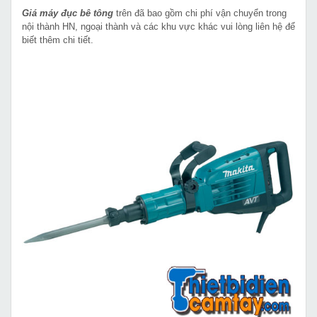
Giá máy đục bê tông
trên đã bao gồm chi phí vận chuyển trong
nội thành HN, ngoại thành và các khu vực khác vui lòng liên hệ để
biết thêm chi tiết.