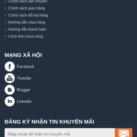
Chính sách vận chuyển
Chính sách giao hàng
Chính sách đổi trả hàng
Hướng dẫn mua hàng
Hướng dẫn thanh toán
Cách thức mua hàng
MẠNG XÃ HỘI
ĐĂNG KÝ NHẬN TIN KHUYẾN MÃI