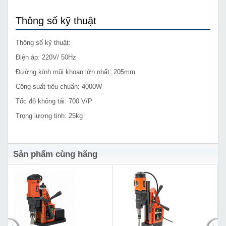
Thông số kỹ thuật
Thông số kỹ thuật:
Điện áp: 220V/ 50Hz
Đường kính mũi khoan lớn nhất: 205mm
Công suất tiêu chuẩn: 4000W
Tốc độ không tải: 700 V/P
Trọng lượng tịnh: 25kg
Sản phẩm cùng hãng