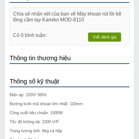
Chia sẻ nhận xét của bạn về Máy khoan rút lõi bê
tông cầm tay Kamiko MOD-8110
Có 0 bình luận:
Viết đánh giá
Thông tin thương hiệu
Thông số kỹ thuật
Điện áp: 220V/ 50Hz
Đường kính mũi khoan lớn nhất: 110mm
Công suất tiêu chuẩn: 1500W
Tốc độ không tải: 2200 V/P
Trọng lượng tịnh: 6kg cả hộp