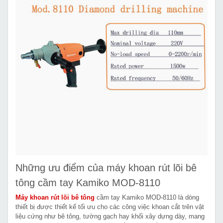
Những ưu điểm của máy khoan rút lõi bê
tông cầm tay Kamiko MOD-8110
Máy khoan rút lõi bê tông
cầm tay Kamiko MOD-8110 là dòng
thiết bị được thiết kế tối ưu cho các công việc khoan cắt trên vật
liệu cứng như bê tông, tường gạch hay khối xây dựng dày, mang