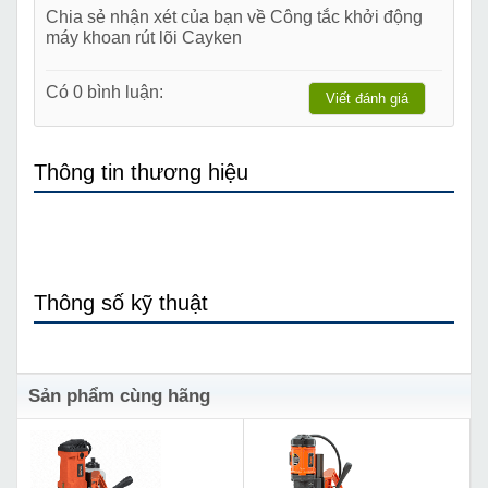
Chia sẻ nhận xét của bạn về Công tắc khởi động
máy khoan rút lõi Cayken
Có 0 bình luận:
Viết đánh giá
Thông tin thương hiệu
Thông số kỹ thuật
Sản phẩm cùng hãng