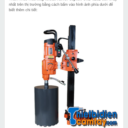
nhất trên thị trường bằng cách bấm vào hình ảnh phía dưới để
biết thêm chi tiết: