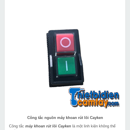
Công tắc nguồn máy khoan rút lõi Cayken
Công tắc
máy khoan rút lõi Cayken
là một linh kiện không thể