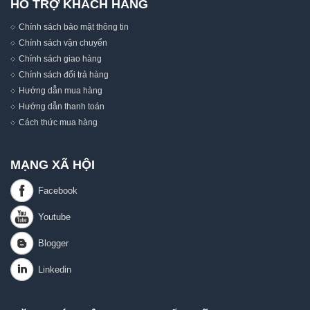
HỖ TRỢ KHÁCH HÀNG
Chính sách bảo mật thông tin
Chính sách vận chuyển
Chính sách giao hàng
Chính sách đổi trả hàng
Hướng dẫn mua hàng
Hướng dẫn thanh toán
Cách thức mua hàng
MẠNG XÃ HỘI