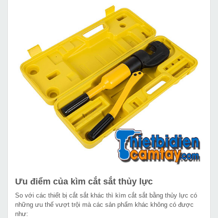
Ưu điểm của kìm cắt sắt thủy lực
So với các thiết bị cắt sắt khác thì kìm cắt sắt bằng thủy lực có
những ưu thế vượt trội mà các sản phẩm khác không có được
như: