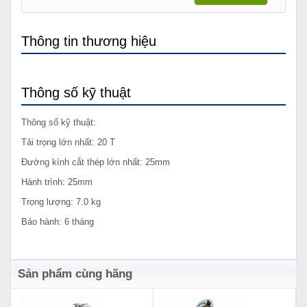
Thông tin thương hiệu
Thông số kỹ thuật
Thông số kỹ thuật:
Tải trọng lớn nhất: 20 T
Đường kính cắt thép lớn nhất: 25mm
Hành trình: 25mm
Trọng lượng: 7.0 kg
Bảo hành: 6 tháng
Sản phẩm cùng hãng