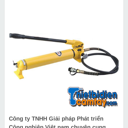
Công ty TNHH Giải pháp Phát triển
Công nghiệp Việt nam chuyên cung