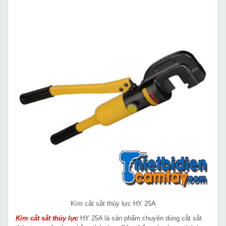
Kìm cắt sắt thủy lực HY 25A
Kìm cắt sắt thủy lực
HY 25A là sản phẩm chuyên dùng cắt sắt