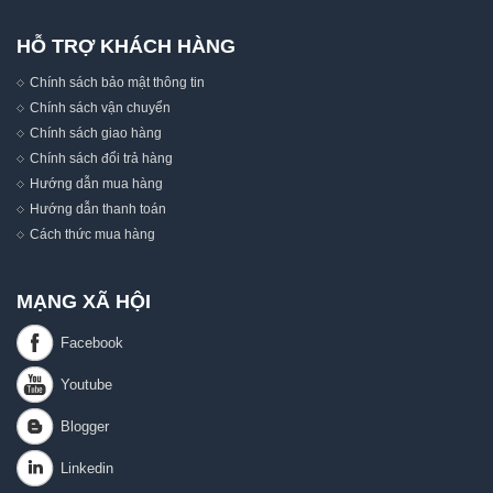
HỖ TRỢ KHÁCH HÀNG
Chính sách bảo mật thông tin
Chính sách vận chuyển
Chính sách giao hàng
Chính sách đổi trả hàng
Hướng dẫn mua hàng
Hướng dẫn thanh toán
Cách thức mua hàng
MẠNG XÃ HỘI