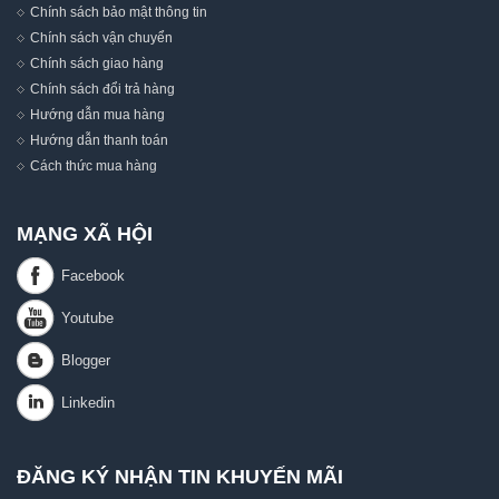
Chính sách bảo mật thông tin
Chính sách vận chuyển
Chính sách giao hàng
Chính sách đổi trả hàng
Hướng dẫn mua hàng
Hướng dẫn thanh toán
Cách thức mua hàng
MẠNG XÃ HỘI
ĐĂNG KÝ NHẬN TIN KHUYẾN MÃI