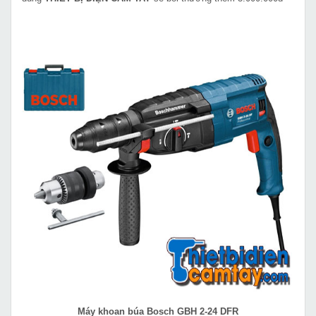
Máy khoan búa Bosch GBH 2-24 DFR