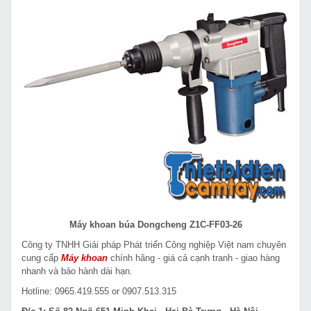
Máy khoan búa Dongcheng Z1C-FF03-26
Công ty TNHH Giải pháp Phát triển Công nghiệp Việt nam chuyên
cung cấp
Máy khoan
chính hãng - giá cả cạnh tranh - giao hàng
nhanh và bảo hành dài hạn.
Hotline: 0965.419.555 or 0907.513.315