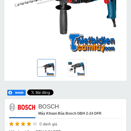
BOSCH
Máy Khoan Búa Bosch GBH 2-24 DFR
0
đánh giá