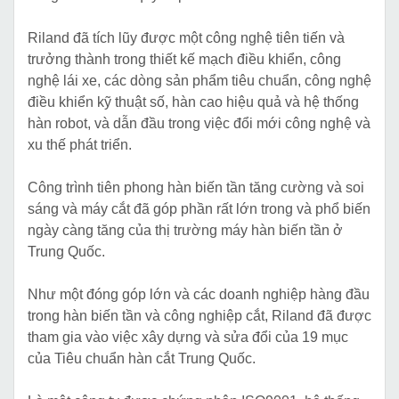
Riland đã tích lũy được một công nghệ tiên tiến và
trưởng thành trong thiết kế mạch điều khiển, công
nghệ lái xe, các dòng sản phẩm tiêu chuẩn, công nghệ
điều khiển kỹ thuật số, hàn cao hiệu quả và hệ thống
hàn robot, và dẫn đầu trong việc đổi mới công nghệ và
xu thế phát triển.
Công trình tiên phong hàn biến tần tăng cường và soi
sáng và máy cắt đã góp phần rất lớn trong và phổ biến
ngày càng tăng của thị trường máy hàn biến tần ở
Trung Quốc.
Như một đóng góp lớn và các doanh nghiệp hàng đầu
trong hàn biến tần và công nghiệp cắt, Riland đã được
tham gia vào việc xây dựng và sửa đổi của 19 mục
của Tiêu chuẩn hàn cắt Trung Quốc.