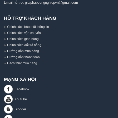
Email hỗ trợ:
giaiphapcongnghiepvn@gmail.com
HỖ TRỢ KHÁCH HÀNG
Chính sách bảo mật thông tin
Chính sách vận chuyển
Chính sách giao hàng
Chính sách đổi trả hàng
Hướng dẫn mua hàng
Hướng dẫn thanh toán
Cách thức mua hàng
MẠNG XÃ HỘI