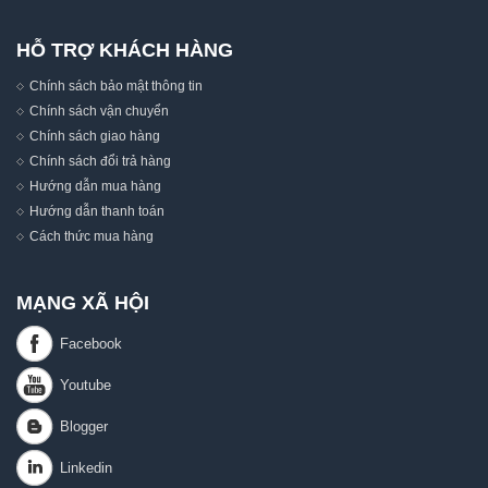
HỖ TRỢ KHÁCH HÀNG
Chính sách bảo mật thông tin
Chính sách vận chuyển
Chính sách giao hàng
Chính sách đổi trả hàng
Hướng dẫn mua hàng
Hướng dẫn thanh toán
Cách thức mua hàng
MẠNG XÃ HỘI