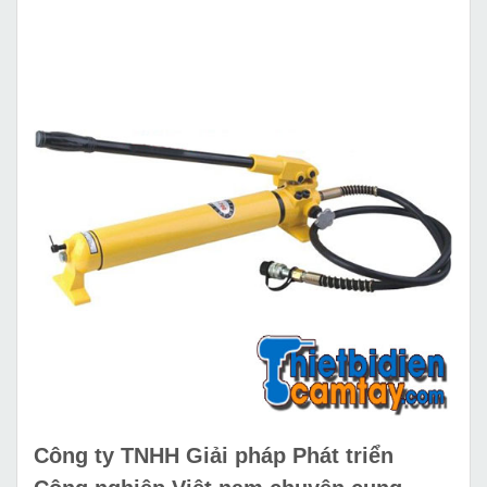
Công ty TNHH Giải pháp Phát triển