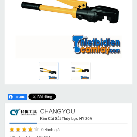
CHANGYOU
Kìm Cắt Sắt Thủy Lực HY 20A
0
đánh giá