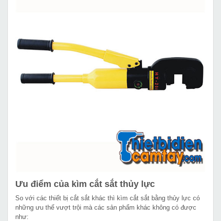
Ưu điểm của kìm cắt sắt thủy lực
So với các thiết bị cắt sắt khác thì kìm cắt sắt bằng thủy lực có
những ưu thế vượt trội mà các sản phẩm khác không có được
như: