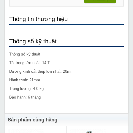
Thông tin thương hiệu
Thông số kỹ thuật
Thông số kỹ thuật:
Tải trọng lớn nhất: 14 T
Đường kính cắt thép lớn nhất: 20mm
Hành trình: 21mm
Trọng lượng: 4.0 kg
Bảo hành: 6 tháng
Sản phẩm cùng hãng