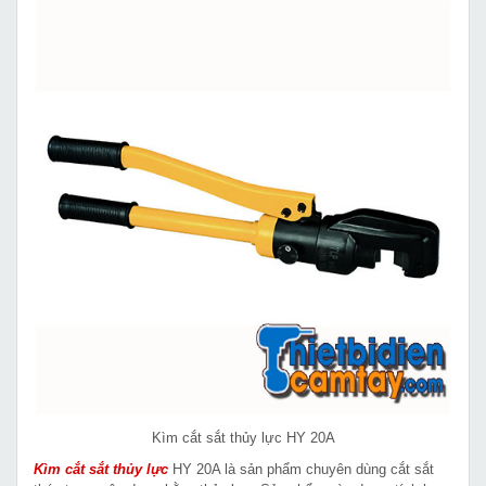
Kìm cắt sắt thủy lực HY 20A
Kìm cắt sắt thủy lực
HY 20A là sản phẩm chuyên dùng cắt sắt