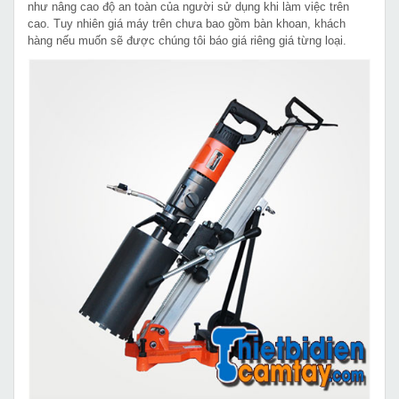
như nâng cao độ an toàn của người sử dụng khi làm việc trên
cao. Tuy nhiên giá máy trên chưa bao gồm bàn khoan, khách
hàng nếu muốn sẽ được chúng tôi báo giá riêng giá từng loại.