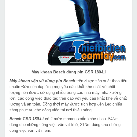
Máy khoan Bosch dùng pin GSR 180-LI
Máy khoan vặn vít dùng pin Bosch
trên được sản xuất theo tiêu
chuẩn Đức nên đáp ứng mọi yêu cầu khắt khe nhất về chất
lượng nên được sử dụng nhiều trong các nhà máy, nhà xưởng
lớn, các công việc thao tác trên cao với yêu cầu khắt khe về chất
lượng và an toàn. Đồng thời máy được tích hợp đèn Led chiếu
sáng phục vụ các công việc tại nơi thiếu sáng.
Bosch GSR 180-Li
có 2 mức momen xoắn khác nhau: 54Nm
dùng cho những công việc vặn vít khó, 21Nm dùng cho những
công việc vặn vít mềm.