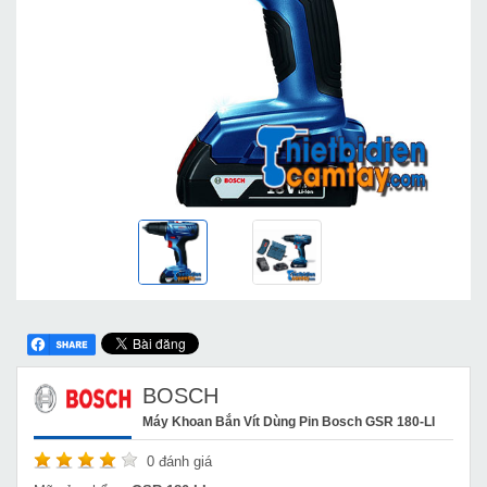
BOSCH
Máy Khoan Bắn Vít Dùng Pin Bosch GSR 180-LI
0
đánh giá