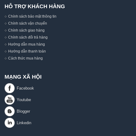
HỖ TRỢ KHÁCH HÀNG
Chính sách bảo mật thông tin
Chính sách vận chuyển
Chính sách giao hàng
Chính sách đổi trả hàng
Hướng dẫn mua hàng
Hướng dẫn thanh toán
Cách thức mua hàng
MẠNG XÃ HỘI