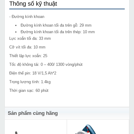
Thông số kỹ thuật
- Đường kính khoan
Đường kính khoan tối đa trên gỗ: 29 mm
Đường kính khoan tối đa trên thép: 10 mm
Lực xoắn tối đa: 33 mm
Cỡ vít tối đa: 10 mm
Thiết lập lực xoắn: 25
Tốc độ không tải: 0 – 400/ 1300 vòng/phút
Điện thế pin: 18 V/1,5 Ah*2
Trọng lượng tính: 1.4kg
Thời gian sạc: 60 phút
Sản phẩm cùng hãng