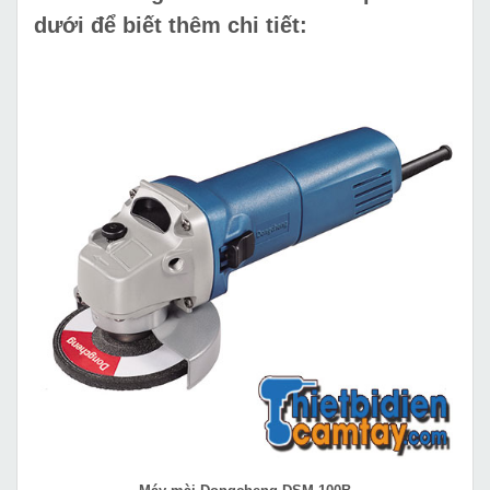
dưới để biết thêm chi tiết: