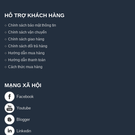
HỖ TRỢ KHÁCH HÀNG
Chính sách bảo mật thông tin
Chính sách vận chuyển
Chính sách giao hàng
Chính sách đổi trả hàng
Hướng dẫn mua hàng
Hướng dẫn thanh toán
Cách thức mua hàng
MẠNG XÃ HỘI