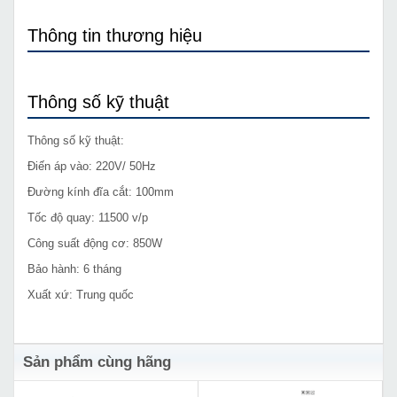
Thông tin thương hiệu
Thông số kỹ thuật
Thông số kỹ thuật:
Điến áp vào: 220V/ 50Hz
Đường kính đĩa cắt: 100mm
Tốc độ quay: 11500 v/p
Công suất động cơ: 850W
Bảo hành: 6 tháng
Xuất xứ: Trung quốc
Sản phẩm cùng hãng