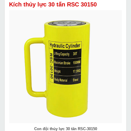
Kích thủy lực 30 tấn RSC 30150
Con đội thủy lực 30 tấn RSC-30150