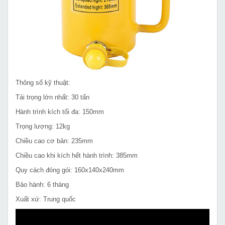
Thông số kỹ thuật:
Tải trọng lớn nhất: 30 tấn
Hành trình kích tối đa: 150mm
Trọng lượng: 12kg
Chiều cao cơ bản: 235mm
Chiều cao khi kích hết hành trình: 385mm
Quy cách đóng gói: 160x140x240mm
Bảo hành: 6 tháng
Xuất xứ: Trung quốc