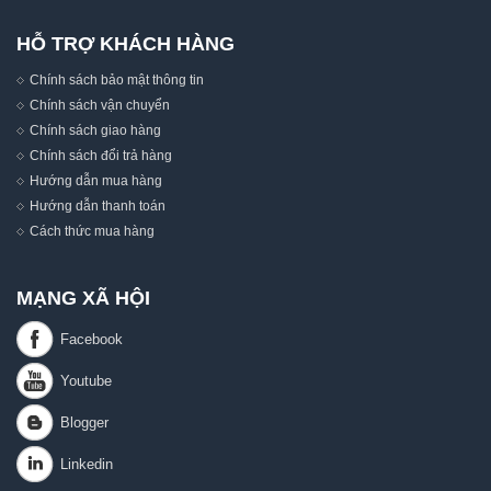
HỖ TRỢ KHÁCH HÀNG
Chính sách bảo mật thông tin
Chính sách vận chuyển
Chính sách giao hàng
Chính sách đổi trả hàng
Hướng dẫn mua hàng
Hướng dẫn thanh toán
Cách thức mua hàng
MẠNG XÃ HỘI