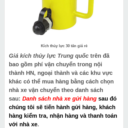
Kích thủy lực 30 tấn giá rẻ
Giá kích thủy lực Trung quốc
trên đã
bao gồm phí vận chuyển trong nội
thành HN, ngoại thành và các khu vực
khác có thể mua hàng bằng cách chọn
nhà xe vận chuyển theo danh sách
sau:
Danh sách nhà xe gửi hàng
sau đó
chúng tôi sẽ tiến hành gửi hàng, khách
hàng kiểm tra, nhận hàng và thanh toán
với nhà xe
.