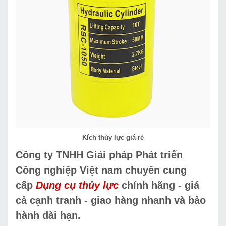
Kích thủy lực giá rẻ
Công ty TNHH Giải pháp Phát triển
Công nghiệp Việt nam chuyên cung
cấp
Dụng cụ thủy lực
chính hãng - giá
cả cạnh tranh - giao hàng nhanh và bảo
hành dài hạn.