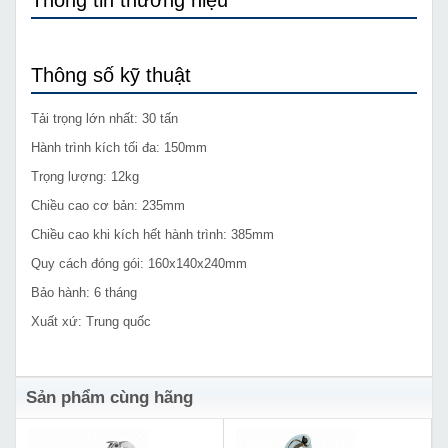
Thông tin thương hiệu
Thông số kỹ thuật
Tải trọng lớn nhất: 30 tấn
Hành trình kích tối đa: 150mm
Trọng lượng: 12kg
Chiều cao cơ bản: 235mm
Chiều cao khi kích hết hành trình: 385mm
Quy cách đóng gói: 160x140x240mm
Bảo hành: 6 tháng
Xuất xứ: Trung quốc
Sản phẩm cùng hãng