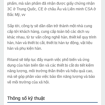
phẩm, mà sản phẩm đã nhận được giấy chứng nhận
3C ở Trung Quốc, CE ở châu Âu và Liên minh CSA ở
Bắc Mỹ, vv
Sắp tới, công ty sẽ dần dần trở thành một nhà cung
cấp tới khách hàng, cung cấp toàn bộ các dịch vụ
khác nhau, từ tư vấn công nghệ hàn, thiết kế quy trình
hàn, hàn và thiết bị cắt, thiết bị hàn tự động, vật liệu
hàn và phụ kiện hàn.
Riland sẽ tiếp tục đẩy mạnh việc phổ biến và ứng
dụng của hàn biến tần và các thiết bị cắt do tiết kiệm
năng lượng, môi trường thân thiện và hiệu quả cao,
mà sẽ góp phần vào việc bảo tồn năng lượng và bảo
vệ môi trường của xã hội.
Thông số kỹ thuật