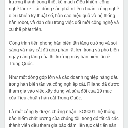
trưởng thành trong thiết kế mạch điều khiển, công
nghệ lái xe, các dòng sản phẩm tiêu chuẩn, công nghệ
điều khiển kỹ thuật số, hàn cao hiệu quả và hệ thống
hàn robot, và dẫn đầu trong việc đổi mới công nghệ và
xu thế phát triển.
Công trình tiên phong hàn biến tần tăng cường và soi
sáng và máy cắt đã góp phần rất lớn trong và phổ biến
ngày càng tăng của thị trường máy hàn biến tần ở
Trung Quốc.
Như một đóng góp lớn và các doanh nghiệp hàng đầu
trong hàn biến tần và công nghiệp cắt, Riland đã được
tham gia vào việc xây dựng và sửa đổi của 19 mục
của Tiêu chuẩn hàn cắt Trung Quốc.
Là một công ty được chứng nhận ISO9001, hệ thống
bảo hiểm chất lượng của chúng tôi, trong đó tất cả các
thành viên đều tham gia bảo đảm liên tục cải tiến sản