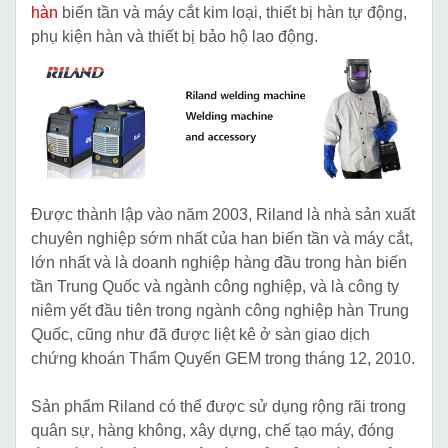
hàn
biến tần và máy cắt kim loại, thiết bị hàn tự động,
phụ kiện hàn và thiết bị bảo hộ lao động.
Được thành lập vào năm 2003, Riland là nhà sản xuất
chuyên nghiệp sớm nhất của han biến tần và máy cắt,
lớn nhất và là doanh nghiệp hàng đầu trong hàn biến
tần Trung Quốc và ngành công nghiệp, và là công ty
niêm yết đầu tiên trong ngành công nghiệp hàn Trung
Quốc, cũng như đã được liệt kê ở sàn giao dịch
chứng khoán Thẩm Quyến GEM trong tháng 12, 2010.
Sản phẩm Riland có thể được sử dụng rộng rãi trong
quân sự, hàng không, xây dựng, chế tạo máy, đóng