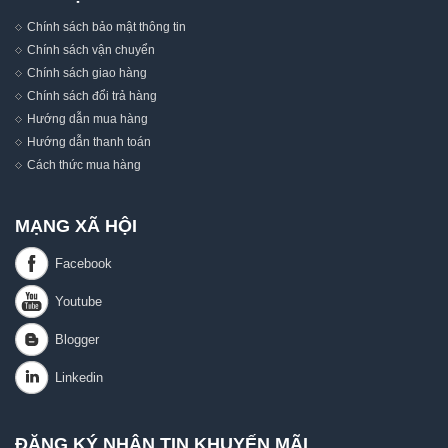
Chính sách bảo mật thông tin
Chính sách vận chuyển
Chính sách giao hàng
Chính sách đổi trả hàng
Hướng dẫn mua hàng
Hướng dẫn thanh toán
Cách thức mua hàng
MẠNG XÃ HỘI
ĐĂNG KÝ NHẬN TIN KHUYẾN MÃI