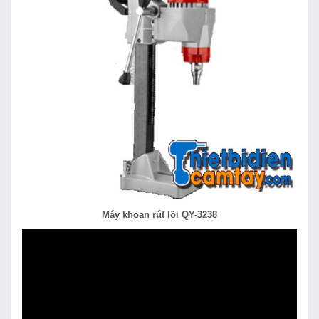
Máy khoan rút lõi QY-3238