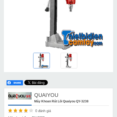
QUAIYOU
Máy Khoan Rút Lõi Quaiyou QY-3238
0
đánh giá