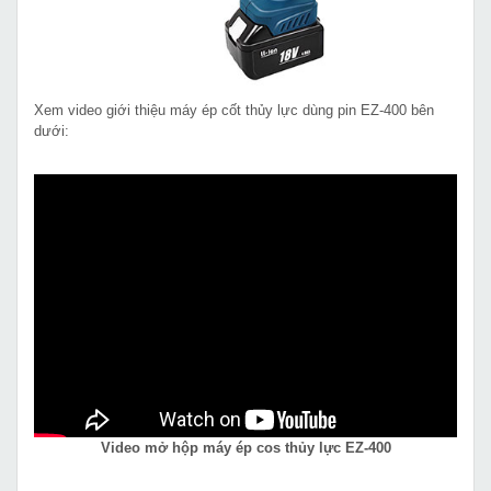
Xem video giới thiệu máy ép cốt thủy lực dùng pin EZ-400 bên
dưới:
Video mở hộp máy ép cos thủy lực EZ-400