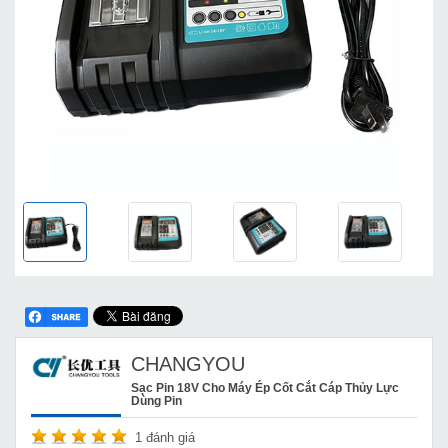
CHANGYOU
Sạc Pin 18V Cho Máy Ép Cốt Cắt Cáp Thủy Lực
Dùng Pin
1
đánh giá