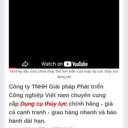
Hướng dẫn sửa chữa thay thế linh kiện của máy ép cos thủy lực
dùng pin
Công ty TNHH Giải pháp Phát triển
Công nghiệp Việt nam chuyên cung
cấp
Dụng cụ thủy lực
chính hãng - giá
cả cạnh tranh - giao hàng nhanh và bảo
hành dài hạn.