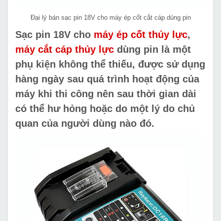
Đại lý bán sạc pin 18V cho máy ép cốt cắt cáp dùng pin
Sạc pin 18V cho
máy ép cốt thủy lực
,
máy cắt cáp thủy lực
dùng pin là một
phụ kiện không thể thiếu, được sử dụng
hàng ngày sau quá trình hoạt động của
máy khi thi công nên sau thời gian dài
có thể hư hỏng hoặc do một lý do chủ
quan của người dùng nào đó.