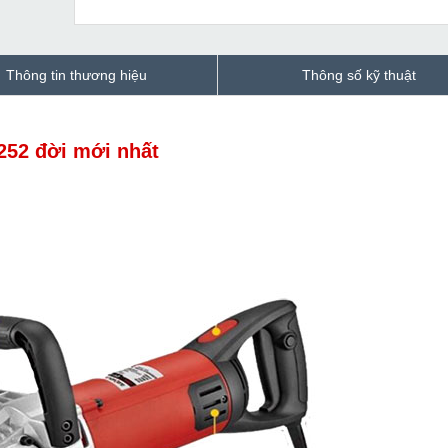
Thông tin thương hiệu
Thông số kỹ thuật
252 đời mới nhất