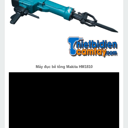
Máy đục bê tông Makita HM1810