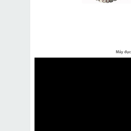
Máy đục