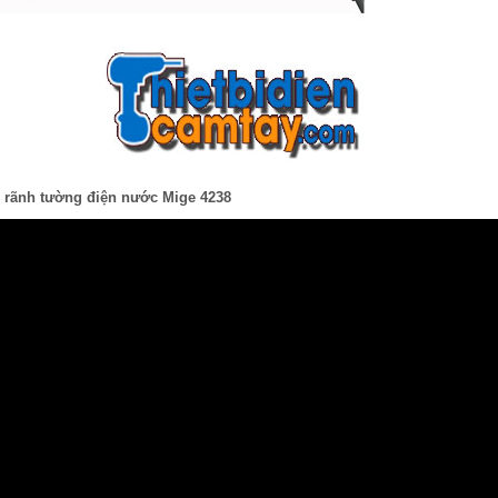
 rãnh tường điện nước Mige 4238