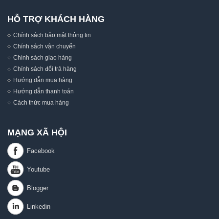
HỖ TRỢ KHÁCH HÀNG
Chính sách bảo mật thông tin
Chính sách vận chuyển
Chính sách giao hàng
Chính sách đổi trả hàng
Hướng dẫn mua hàng
Hướng dẫn thanh toán
Cách thức mua hàng
MẠNG XÃ HỘI