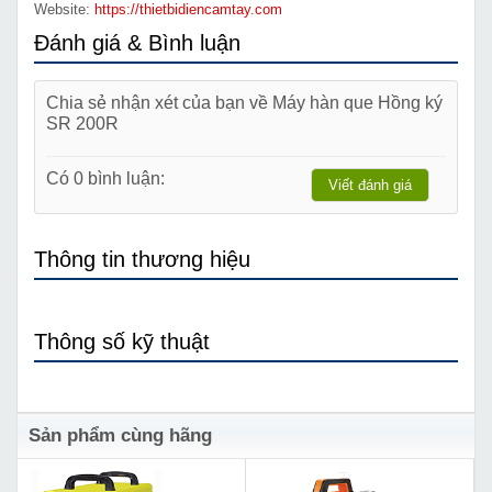
Website:
https://thietbidiencamtay.com
Đánh giá & Bình luận
Chia sẻ nhận xét của bạn về Máy hàn que Hồng ký
SR 200R
Có 0 bình luận:
Viết đánh giá
Thông tin thương hiệu
Thông số kỹ thuật
Sản phẩm cùng hãng