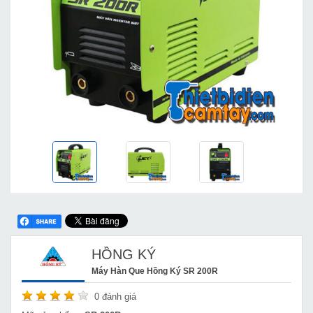
HỒNG KÝ
Máy Hàn Que Hồng Ký SR 200R
0
đánh giá