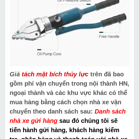
Giá
tách mặt bích thủy lực
trên đã bao
gồm phí vận chuyển trong nội thành HN,
ngoại thành và các khu vực khác có thể
mua hàng bằng cách chọn nhà xe vận
chuyển theo danh sách sau:
Danh sách
nhà xe gửi hàng
sau đó chúng tôi sẽ
tiến hành gửi hàng, khách hàng kiểm