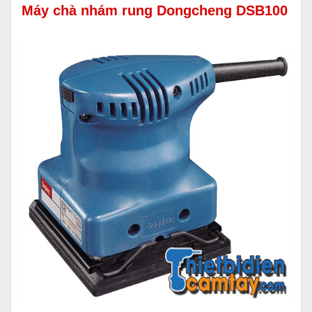
Máy chà nhám rung Dongcheng DSB100