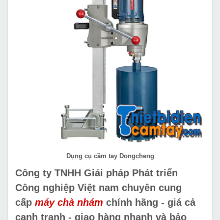
Dụng cụ cầm tay Dongcheng
Công ty TNHH Giải pháp Phát triển
Công nghiệp Việt nam chuyên cung
cấp
máy chà nhám
chính hãng - giá cả
cạnh tranh - giao hàng nhanh và bảo