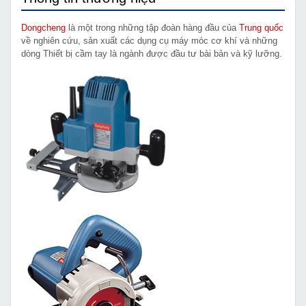
Dongcheng
là một trong những tập đoàn hàng đầu của
Trung quốc
về nghiên cứu, sản xuất các dụng cụ máy móc cơ khí và những
dòng Thiết bị cầm tay là ngành được đầu tư bài bản và kỹ lưỡng.