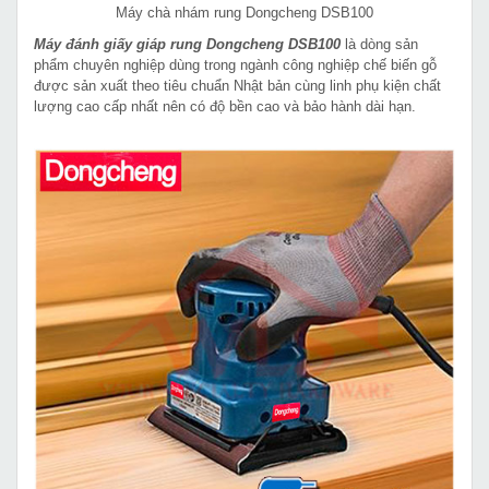
Máy chà nhám rung Dongcheng DSB100
Máy đánh giấy giáp rung Dongcheng DSB100
là dòng sản
phẩm chuyên nghiệp dùng trong ngành công nghiệp chế biến gỗ
được sản xuất theo tiêu chuẩn Nhật bản cùng linh phụ kiện chất
lượng cao cấp nhất nên có độ bền cao và bảo hành dài hạn.