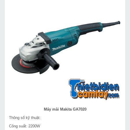
Máy mài Makita GA7020
Thông số kỹ thuật:
Công suất: 2200W