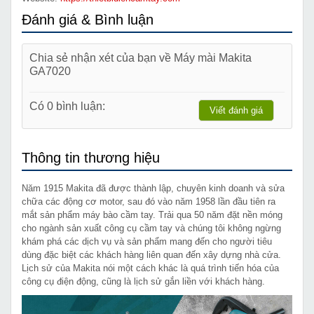
Đánh giá & Bình luận
Chia sẻ nhận xét của bạn về Máy mài Makita
GA7020
Có 0 bình luận:
Viết đánh giá
Thông tin thương hiệu
Năm 1915 Makita đã được thành lập, chuyên kinh doanh và sửa
chữa các động cơ motor, sau đó vào năm 1958 lần đầu tiên ra
mắt sản phẩm máy bào cầm tay. Trải qua 50 năm đặt nền móng
cho ngành sản xuất công cụ cầm tay và chúng tôi không ngừng
khám phá các dịch vụ và sản phẩm mang đến cho người tiêu
dùng đặc biệt các khách hàng liên quan đến xây dựng nhà cửa.
Lịch sử của Makita nói một cách khác là quá trình tiến hóa của
công cụ điện động, cũng là lịch sử gắn liền với khách hàng.