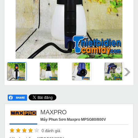
MAXPRO
Máy Phun Sơn Maxpro MPSG80/800V
0
đánh giá