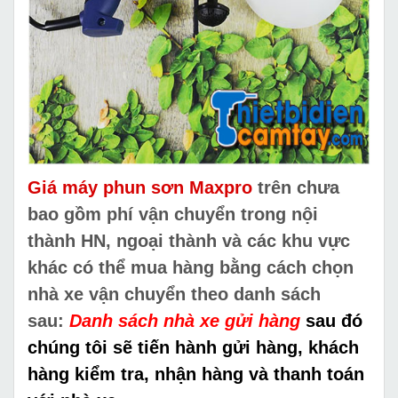
Giá máy phun sơn Maxpro
trên chưa
bao gồm phí vận chuyển trong nội
thành HN, ngoại thành và các khu vực
khác có thể mua hàng bằng cách chọn
nhà xe vận chuyển theo danh sách
sau:
Danh sách nhà xe gửi hàng
sau đó
chúng tôi sẽ tiến hành gửi hàng, khách
hàng kiểm tra, nhận hàng và thanh toán