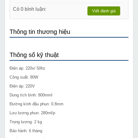
Có 0 bình luận:
Viết đánh giá
Thông tin thương hiệu
Thông số kỹ thuật
Điện áp: 220v/ 50hz
Công suất: 80W
Điện áp: 220V
Dung tích bình: 800mml
Đường kính đầu phun: 0.8mm
Lưu lượng phun: 280ml/p
Trọng lượng: 2 kg
Bảo hành: 6 tháng