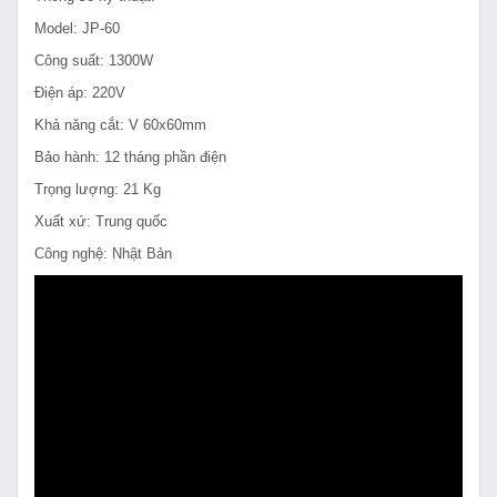
Model: JP-60
Công suất: 1300W
Điện áp: 220V
Khả năng cắt: V 60x60mm
Bảo hành: 12 tháng phần điện
Trọng lượng: 21 Kg
Xuất xứ: Trung quốc
Công nghệ: Nhật Bản