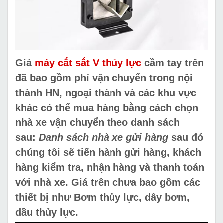
Giá
máy cắt sắt V thủy lực
cầm tay trên
đã bao gồm phí vận chuyển trong nội
thành HN, ngoại thành và các khu vực
khác có thể mua hàng bằng cách chọn
nhà xe vận chuyển theo danh sách
sau:
Danh sách nhà xe gửi hàng
sau đó
chúng tôi sẽ tiến hành gửi hàng, khách
hàng kiểm tra, nhận hàng và thanh toán
với nhà xe. Giá trên chưa bao gồm các
thiết bị như Bơm thủy lực, dây bơm,
dầu thủy lực.