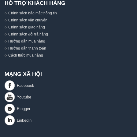
HỖ TRỢ KHÁCH HÀNG
Chính sách bảo mật thông tin
Chính sách vận chuyển
Chính sách giao hàng
Chính sách đổi trả hàng
Hướng dẫn mua hàng
Hướng dẫn thanh toán
Cách thức mua hàng
MẠNG XÃ HỘI